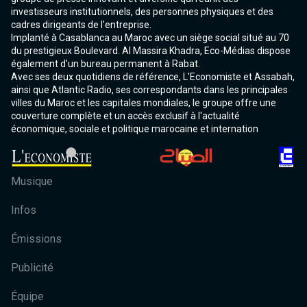
investisseurs institutionnels, des personnes physiques et des
cadres dirigeants de l'entreprise.
Implanté à Casablanca au Maroc avec un siège social situé au 70
du prestigieux Boulevard. Al Massira Khadra, Eco-Médias dispose
également d'un bureau permanent à Rabat.
Avec ses deux quotidiens de référence, L'Economiste et Assabah,
ainsi que Atlantic Radio, ses correspondants dans les principales
villes du Maroc et les capitales mondiales, le groupe offre une
couverture complète et un accès exclusif à l'actualité
économique, sociale et politique marocaine et internation
Musique
Infos
Émissions
Publicité
Équipe