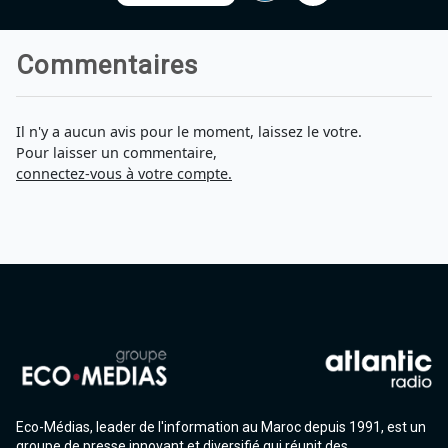
Commentaires
Il n'y a aucun avis pour le moment, laissez le votre.
Pour laisser un commentaire,
connectez-vous à votre compte.
Eco-Médias, leader de l'information au Maroc depuis 1991, est un
groupe de presse innovant et diversifié qui réunit des