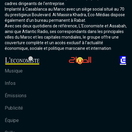
cadres dirigeants de l'entreprise.
Implanté à Casablanca au Maroc avec un siège social situé au 70
du prestigieux Boulevard. Al Massira Khadra, Eco-Médias dispose
également d'un bureau permanent à Rabat.
Avec ses deux quotidiens de référence, L'Economiste et Assabah,
ainsi que Atlantic Radio, ses correspondants dans les principales
villes du Maroc et les capitales mondiales, le groupe offre une
couverture complète et un accès exclusif à l'actualité
économique, sociale et politique marocaine et internation
Musique
Infos
Émissions
Publicité
Équipe