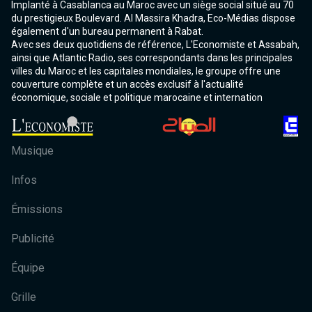
Implanté à Casablanca au Maroc avec un siège social situé au 70
du prestigieux Boulevard. Al Massira Khadra, Eco-Médias dispose
également d'un bureau permanent à Rabat.
Avec ses deux quotidiens de référence, L'Economiste et Assabah,
ainsi que Atlantic Radio, ses correspondants dans les principales
villes du Maroc et les capitales mondiales, le groupe offre une
couverture complète et un accès exclusif à l'actualité
économique, sociale et politique marocaine et internation
Musique
Infos
Émissions
Publicité
Équipe
Grille