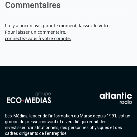
Commentaires
Il n'y a aucun avis pour le moment, laissez le votre.
Pour laisser un commentaire,
connectez-vous à votre compte.
Eco-Médias, leader de l'information au Maroc depuis 1991, est un
groupe de presse innovant et diversifié qui réunit des
investisseurs institutionnels, des personnes physiques et des
cadres dirigeants de l'entreprise.