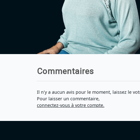
Commentaires
Il n'y a aucun avis pour le moment, laissez le vot
Pour laisser un commentaire,
connectez-vous à votre compte.