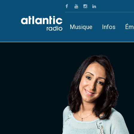
Musique
Infos
Ém