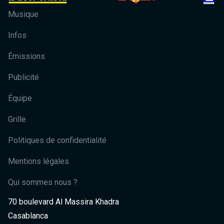
Musique
Infos
Émissions
Publicité
Équipe
Grille
Politiques de confidentialité
Mentions légales
Qui sommes nous ?
70 boulevard Al Massira Khadra
Casablanca