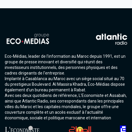
Eco-Médias, leader de l'information au Maroc depuis 1991, est un
groupe de presse innovant et diversifié qui réunit des
investisseurs institutionnels, des personnes physiques et des
cadres dirigeants de l'entreprise.
Implanté à Casablanca au Maroc avec un siège social situé au 70
du prestigieux Boulevard. Al Massira Khadra, Eco-Médias dispose
également d'un bureau permanent à Rabat.
Avec ses deux quotidiens de référence, L'Economiste et Assabah,
ainsi que Atlantic Radio, ses correspondants dans les principales
villes du Maroc et les capitales mondiales, le groupe offre une
couverture complète et un accès exclusif à l'actualité
économique, sociale et politique marocaine et internation