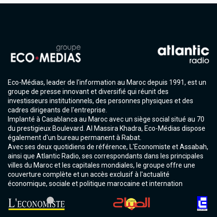
Eco-Médias, leader de l'information au Maroc depuis 1991, est un
groupe de presse innovant et diversifié qui réunit des
investisseurs institutionnels, des personnes physiques et des
cadres dirigeants de l'entreprise.
Implanté à Casablanca au Maroc avec un siège social situé au 70
du prestigieux Boulevard. Al Massira Khadra, Eco-Médias dispose
également d'un bureau permanent à Rabat.
Avec ses deux quotidiens de référence, L'Economiste et Assabah,
ainsi que Atlantic Radio, ses correspondants dans les principales
villes du Maroc et les capitales mondiales, le groupe offre une
couverture complète et un accès exclusif à l'actualité
économique, sociale et politique marocaine et internation