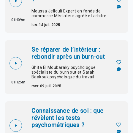
?
Moussa Jellouli Expert en fonds de
commerce Médiateur agréé et arbitre
01H09m
lun. 14 juil. 2025
Se réparer de l’intérieur :
rebondir après un burn-out
Ghita El Moubaraky psychologue
spécialiste du burn out et Sarah
Baakouk psychologue du travail
01H25m
mer. 09 juil. 2025
Connaissance de soi : que
révèlent les tests
psychométriques ?