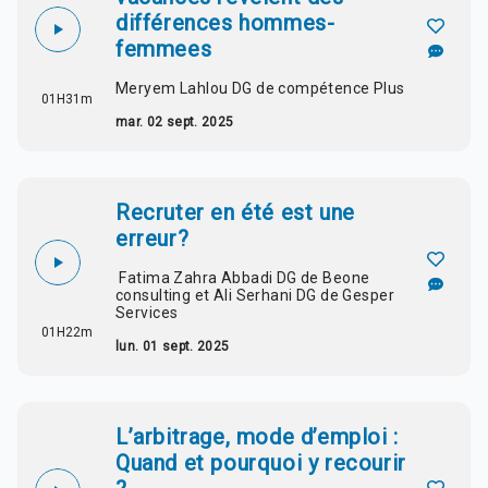
différences hommes-
femmees
Meryem Lahlou DG de compétence Plus
01H31m
mar. 02 sept. 2025
Recruter en été est une
erreur?
Fatima Zahra Abbadi DG de Beone
consulting et Ali Serhani DG de Gesper
Services
01H22m
lun. 01 sept. 2025
L’arbitrage, mode d’emploi :
Quand et pourquoi y recourir