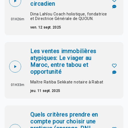
circadien
Dina Lahlou Coach holistique, fondatrice
et Directrice Générale de QUOUN.
01H26m
ven. 12 sept. 2025
Les ventes immobilières
atypiques: Le viager au
Maroc, entre tabou et
opportunité
Maître Ratiba Sekkate notaire à Rabat
01H33m
jeu. 11 sept. 2025
Quels critères prendre en
compte pour choisir une