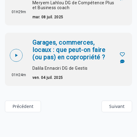
Meryem Lahlou DG de Compétence Plus
et Business coach
01H29m
mar. 08 juil. 2025
Garages, commerces,
locaux : que peut-on faire
(ou pas) en copropriété ?
Dalila Ennaciri DG de Gestis
01H24m
ven. 04 juil. 2025
Précédent
Suivant