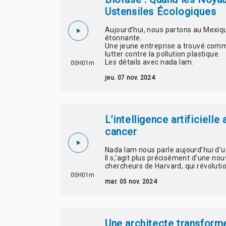
Ustensiles Écologiques
Aujourd’hui, nous partons au Mexiq
étonnante.
Une jeune entreprise a trouvé com
lutter contre la pollution plastique.
Les détails avec nada lam.
00H01m
jeu. 07 nov. 2024
L’intelligence artificielle
cancer
Nada lam nous parle aujourd’hui d'
Il s,’agit plus précisément d’une nou
chercheurs de Harvard, qui révolutio
00H01m
mar. 05 nov. 2024
Une architecte transform