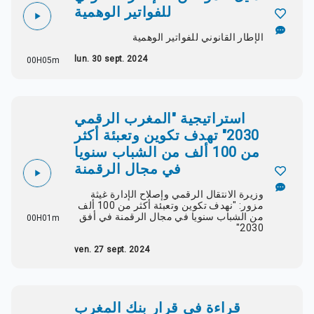
للفواتير الوهمية
الإطار القانوني للفواتير الوهمية
lun. 30 sept. 2024
00H05m
استراتيجية "المغرب الرقمي
2030" تهدف تكوين وتعبئة أكثر
من 100 ألف من الشباب سنويا
في مجال الرقمنة
وزيرة الانتقال الرقمي وإصلاح الإدارة غيثة
مزور: "نهدف تكوين وتعبئة أكثر من 100 ألف
من الشباب سنويا في مجال الرقمنة في أفق
00H01m
2030"
ven. 27 sept. 2024
قراءة في قرار بنك المغرب