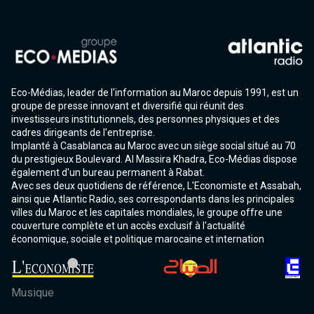
Eco-Médias, leader de l'information au Maroc depuis 1991, est un
groupe de presse innovant et diversifié qui réunit des
investisseurs institutionnels, des personnes physiques et des
cadres dirigeants de l'entreprise.
Implanté à Casablanca au Maroc avec un siège social situé au 70
du prestigieux Boulevard. Al Massira Khadra, Eco-Médias dispose
également d'un bureau permanent à Rabat.
Avec ses deux quotidiens de référence, L'Economiste et Assabah,
ainsi que Atlantic Radio, ses correspondants dans les principales
villes du Maroc et les capitales mondiales, le groupe offre une
couverture complète et un accès exclusif à l'actualité
économique, sociale et politique marocaine et internation
Musique