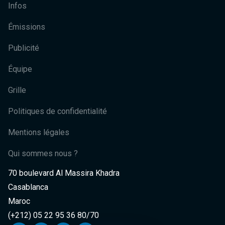
Infos
Émissions
Publicité
Équipe
Grille
Politiques de confidentialité
Mentions légales
Qui sommes nous ?
70 boulevard Al Massira Khadra
Casablanca
Maroc
(+212) 05 22 95 36 80/70