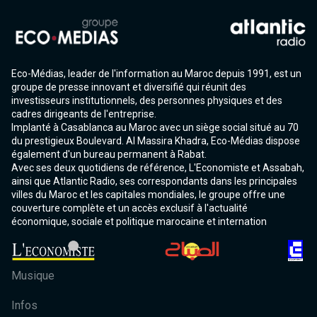
Eco-Médias, leader de l'information au Maroc depuis 1991, est un
groupe de presse innovant et diversifié qui réunit des
investisseurs institutionnels, des personnes physiques et des
cadres dirigeants de l'entreprise.
Implanté à Casablanca au Maroc avec un siège social situé au 70
du prestigieux Boulevard. Al Massira Khadra, Eco-Médias dispose
également d'un bureau permanent à Rabat.
Avec ses deux quotidiens de référence, L'Economiste et Assabah,
ainsi que Atlantic Radio, ses correspondants dans les principales
villes du Maroc et les capitales mondiales, le groupe offre une
couverture complète et un accès exclusif à l'actualité
économique, sociale et politique marocaine et internation
Musique
Infos