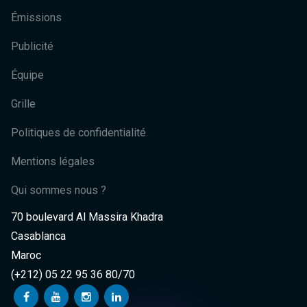
Émissions
Publicité
Équipe
Grille
Politiques de confidentialité
Mentions légales
Qui sommes nous ?
70 boulevard Al Massira Khadra
Casablanca
Maroc
(+212) 05 22 95 36 80/70