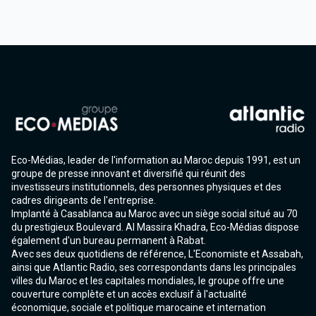
Eco-Médias, leader de l'information au Maroc depuis 1991, est un
groupe de presse innovant et diversifié qui réunit des
investisseurs institutionnels, des personnes physiques et des
cadres dirigeants de l'entreprise.
Implanté à Casablanca au Maroc avec un siège social situé au 70
du prestigieux Boulevard. Al Massira Khadra, Eco-Médias dispose
également d'un bureau permanent à Rabat.
Avec ses deux quotidiens de référence, L'Economiste et Assabah,
ainsi que Atlantic Radio, ses correspondants dans les principales
villes du Maroc et les capitales mondiales, le groupe offre une
couverture complète et un accès exclusif à l'actualité
économique, sociale et politique marocaine et internation