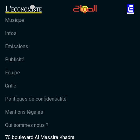
Musique
Infos
Émissions
Publicité
Équipe
Grille
Politiques de confidentialité
Mentions légales
Qui sommes nous ?
70 boulevard Al Massira Khadra