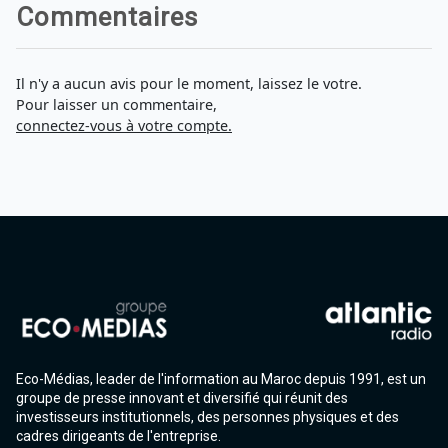
Commentaires
Il n'y a aucun avis pour le moment, laissez le votre.
Pour laisser un commentaire,
connectez-vous à votre compte.
Eco-Médias, leader de l'information au Maroc depuis 1991, est un
groupe de presse innovant et diversifié qui réunit des
investisseurs institutionnels, des personnes physiques et des
cadres dirigeants de l'entreprise.