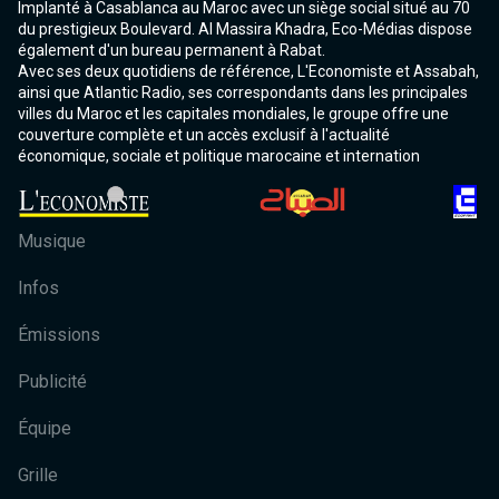
Implanté à Casablanca au Maroc avec un siège social situé au 70
du prestigieux Boulevard. Al Massira Khadra, Eco-Médias dispose
également d'un bureau permanent à Rabat.
Avec ses deux quotidiens de référence, L'Economiste et Assabah,
ainsi que Atlantic Radio, ses correspondants dans les principales
villes du Maroc et les capitales mondiales, le groupe offre une
couverture complète et un accès exclusif à l'actualité
économique, sociale et politique marocaine et internation
Musique
Infos
Émissions
Publicité
Équipe
Grille