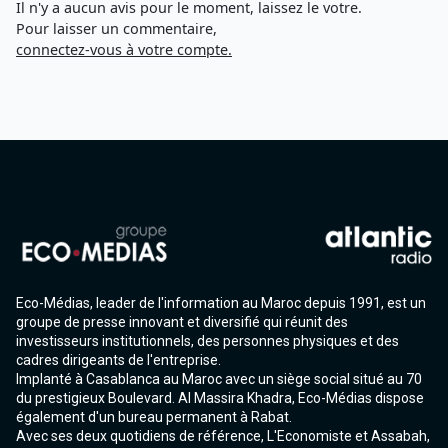
Il n'y a aucun avis pour le moment, laissez le votre.
Pour laisser un commentaire,
connectez-vous à votre compte.
Eco-Médias, leader de l'information au Maroc depuis 1991, est un
groupe de presse innovant et diversifié qui réunit des
investisseurs institutionnels, des personnes physiques et des
cadres dirigeants de l'entreprise.
Implanté à Casablanca au Maroc avec un siège social situé au 70
du prestigieux Boulevard. Al Massira Khadra, Eco-Médias dispose
également d'un bureau permanent à Rabat.
Avec ses deux quotidiens de référence, L'Economiste et Assabah,