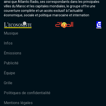
ainsi que Atlantic Radio, ses correspondants dans les principales
villes du Maroc et les capitales mondiales, le groupe offre une
couverture complète et un accès exclusif à l'actualité
économique, sociale et politique marocaine et internation
Musique
Infos
Émissions
Publicité
Équipe
Grille
Politiques de confidentialité
Mentions légales