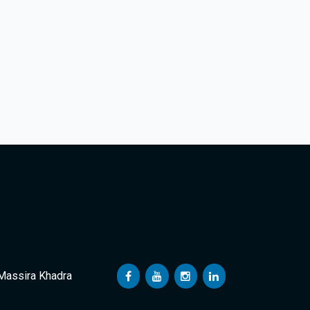
 Massira Khadra