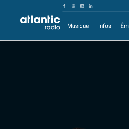
Musique
Infos
Ém