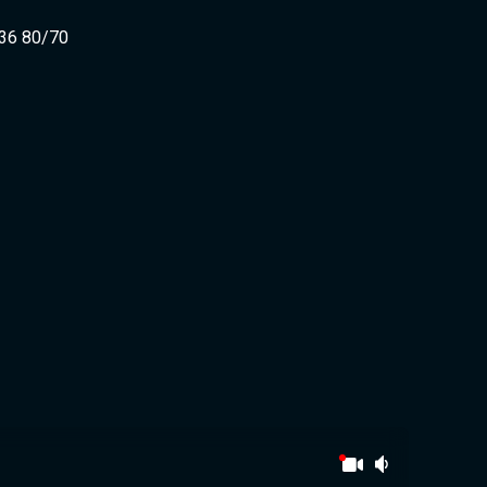
 36 80/70