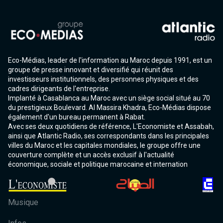
Eco-Médias, leader de l'information au Maroc depuis 1991, est un
groupe de presse innovant et diversifié qui réunit des
investisseurs institutionnels, des personnes physiques et des
cadres dirigeants de l'entreprise.
Implanté à Casablanca au Maroc avec un siège social situé au 70
du prestigieux Boulevard. Al Massira Khadra, Eco-Médias dispose
également d'un bureau permanent à Rabat.
Avec ses deux quotidiens de référence, L'Economiste et Assabah,
ainsi que Atlantic Radio, ses correspondants dans les principales
villes du Maroc et les capitales mondiales, le groupe offre une
couverture complète et un accès exclusif à l'actualité
économique, sociale et politique marocaine et internation
Musique