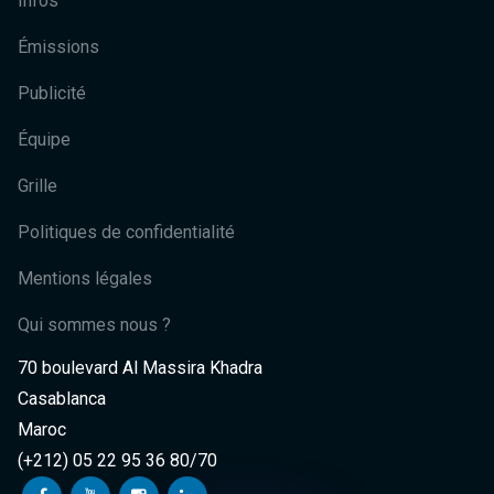
Infos
Émissions
Publicité
Équipe
Grille
Politiques de confidentialité
Mentions légales
Qui sommes nous ?
70 boulevard Al Massira Khadra
Casablanca
Maroc
(+212) 05 22 95 36 80/70