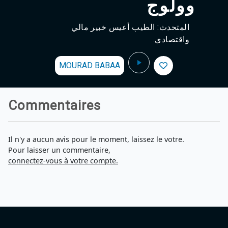
وولوج
المتحدث: الطيب أعيس خبير مالي
واقتصادي.
MOURAD BABAA
Commentaires
Il n'y a aucun avis pour le moment, laissez le votre.
Pour laisser un commentaire,
connectez-vous à votre compte.