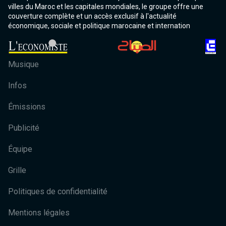
villes du Maroc et les capitales mondiales, le groupe offre une
couverture complète et un accès exclusif à l'actualité
économique, sociale et politique marocaine et internation
Musique
Infos
Émissions
Publicité
Équipe
Grille
Politiques de confidentialité
Mentions légales