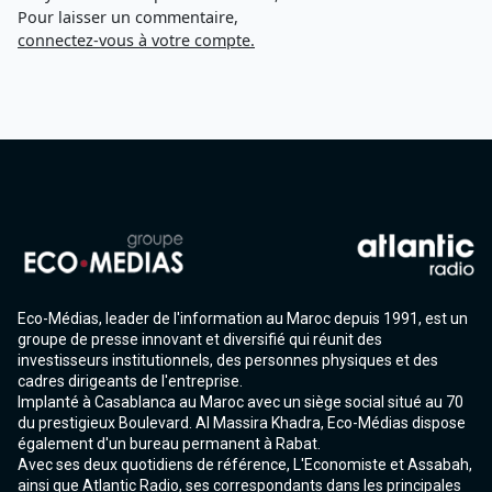
Pour laisser un commentaire,
connectez-vous à votre compte.
Eco-Médias, leader de l'information au Maroc depuis 1991, est un
groupe de presse innovant et diversifié qui réunit des
investisseurs institutionnels, des personnes physiques et des
cadres dirigeants de l'entreprise.
Implanté à Casablanca au Maroc avec un siège social situé au 70
du prestigieux Boulevard. Al Massira Khadra, Eco-Médias dispose
également d'un bureau permanent à Rabat.
Avec ses deux quotidiens de référence, L'Economiste et Assabah,
ainsi que Atlantic Radio, ses correspondants dans les principales